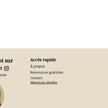
i sur
Accès rapide
À propos
am
Ressources gratuites
sine
Contact​
Mentions légales