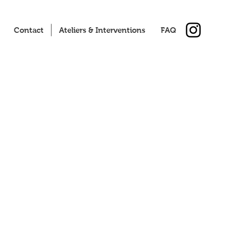
Contact
Ateliers & Interventions
FAQ